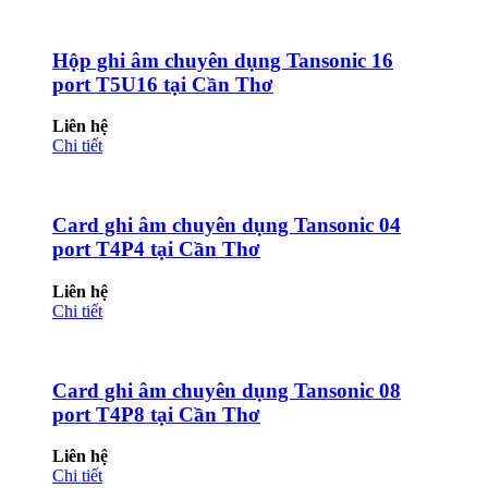
Hộp ghi âm chuyên dụng Tansonic 16
port T5U16 tại Cần Thơ
Liên hệ
Chi tiết
Card ghi âm chuyên dụng Tansonic 04
port T4P4 tại Cần Thơ
Liên hệ
Chi tiết
Card ghi âm chuyên dụng Tansonic 08
port T4P8 tại Cần Thơ
Liên hệ
Chi tiết