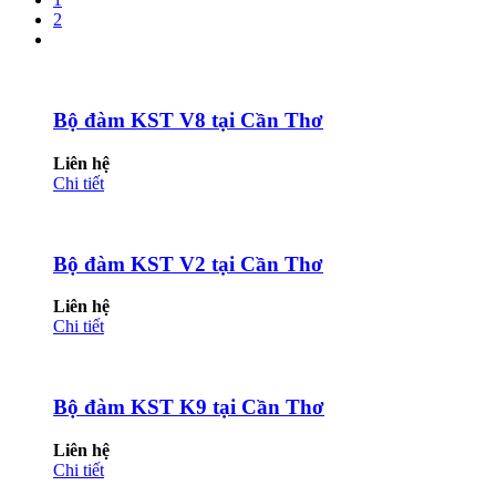
2
Bộ đàm KST V8 tại Cần Thơ
Liên hệ
Chi tiết
Bộ đàm KST V2 tại Cần Thơ
Liên hệ
Chi tiết
Bộ đàm KST K9 tại Cần Thơ
Liên hệ
Chi tiết