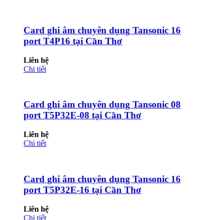
Card ghi âm chuyên dụng Tansonic 16
port T4P16 tại Cần Thơ
Liên hệ
Chi tiết
Card ghi âm chuyên dụng Tansonic 08
port T5P32E-08 tại Cần Thơ
Liên hệ
Chi tiết
Card ghi âm chuyên dụng Tansonic 16
port T5P32E-16 tại Cần Thơ
Liên hệ
Chi tiết