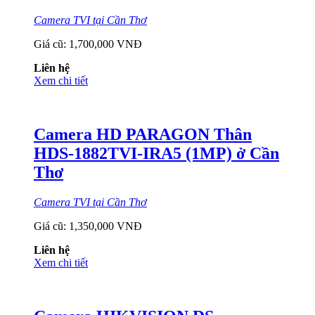
Camera TVI tại Cần Thơ
Giá cũ:
1,700,000 VNĐ
Liên hệ
Xem chi tiết
Camera HD PARAGON Thân
HDS-1882TVI-IRA5 (1MP) ở Cần
Thơ
Camera TVI tại Cần Thơ
Giá cũ:
1,350,000 VNĐ
Liên hệ
Xem chi tiết