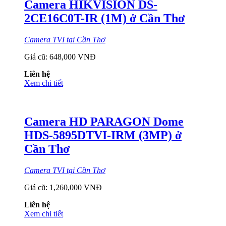
Camera HIKVISION DS-
2CE16C0T-IR (1M) ở Cần Thơ
Camera TVI tại Cần Thơ
Giá cũ:
648,000 VNĐ
Liên hệ
Xem chi tiết
Camera HD PARAGON Dome
HDS-5895DTVI-IRM (3MP) ở
Cần Thơ
Camera TVI tại Cần Thơ
Giá cũ:
1,260,000 VNĐ
Liên hệ
Xem chi tiết