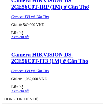
Camera HIKVISION DS-
2CE56C0T-IRP (1M) ở Cần Thơ
Camera TVI tại Cần Thơ
Giá cũ:
549,000 VNĐ
Liên hệ
Xem chi tiết
Camera HIKVISION DS-
2CE56C0T-IT3 (1M) ở Cần Thơ
Camera TVI tại Cần Thơ
Giá cũ:
1,062,000 VNĐ
Liên hệ
Xem chi tiết
THÔNG TIN LIÊN HỆ