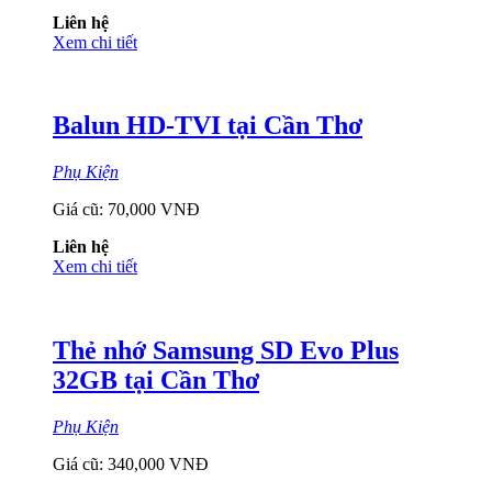
Liên hệ
Xem chi tiết
Balun HD-TVI tại Cần Thơ
Phụ Kiện
Giá cũ:
70,000 VNĐ
Liên hệ
Xem chi tiết
Thẻ nhớ Samsung SD Evo Plus
32GB tại Cần Thơ
Phụ Kiện
Giá cũ:
340,000 VNĐ