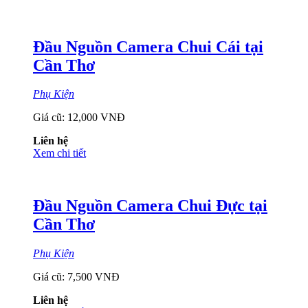
Đầu Nguồn Camera Chui Cái tại
Cần Thơ
Phụ Kiện
Giá cũ:
12,000 VNĐ
Liên hệ
Xem chi tiết
Đầu Nguồn Camera Chui Đực tại
Cần Thơ
Phụ Kiện
Giá cũ:
7,500 VNĐ
Liên hệ